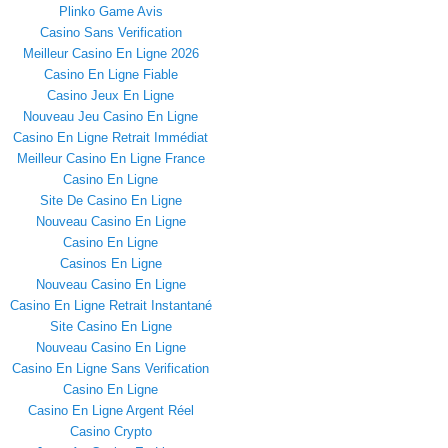
Plinko Game Avis
Casino Sans Verification
Meilleur Casino En Ligne 2026
Casino En Ligne Fiable
Casino Jeux En Ligne
Nouveau Jeu Casino En Ligne
Casino En Ligne Retrait Immédiat
Meilleur Casino En Ligne France
Casino En Ligne
Site De Casino En Ligne
Nouveau Casino En Ligne
Casino En Ligne
Casinos En Ligne
Nouveau Casino En Ligne
Casino En Ligne Retrait Instantané
Site Casino En Ligne
Nouveau Casino En Ligne
Casino En Ligne Sans Verification
Casino En Ligne
Casino En Ligne Argent Réel
Casino Crypto