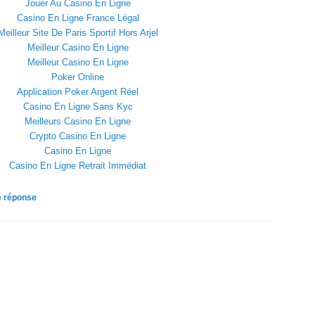
Jouer Au Casino En Ligne
Casino En Ligne France Légal
Meilleur Site De Paris Sportif Hors Arjel
Meilleur Casino En Ligne
Meilleur Casino En Ligne
Poker Online
Application Poker Argent Réel
Casino En Ligne Sans Kyc
Meilleurs Casino En Ligne
Crypto Casino En Ligne
Casino En Ligne
Casino En Ligne Retrait Immédiat
e réponse