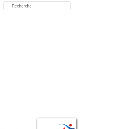
Recherche