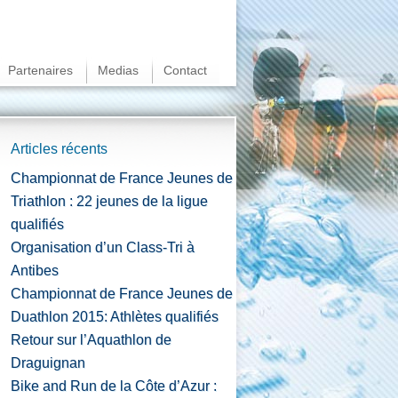
Partenaires
Medias
Contact
Articles récents
Championnat de France Jeunes de
Triathlon : 22 jeunes de la ligue
qualifiés
Organisation d’un Class-Tri à
Antibes
Championnat de France Jeunes de
Duathlon 2015: Athlètes qualifiés
Retour sur l’Aquathlon de
Draguignan
Bike and Run de la Côte d’Azur :