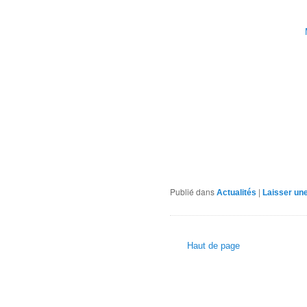
Publié dans
|
Actualités
Laisser un
Haut de page