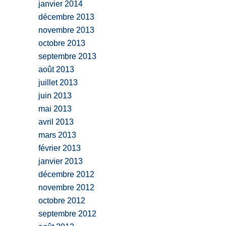
janvier 2014
décembre 2013
novembre 2013
octobre 2013
septembre 2013
août 2013
juillet 2013
juin 2013
mai 2013
avril 2013
mars 2013
février 2013
janvier 2013
décembre 2012
novembre 2012
octobre 2012
septembre 2012