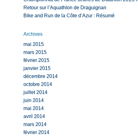
Retour sur l’Aquathlon de Draguignan
Bike and Run de la Côte d’Azur : Résumé
Archives
mai 2015
mars 2015
février 2015
janvier 2015
décembre 2014
octobre 2014
juillet 2014
juin 2014
mai 2014
avril 2014
mars 2014
février 2014