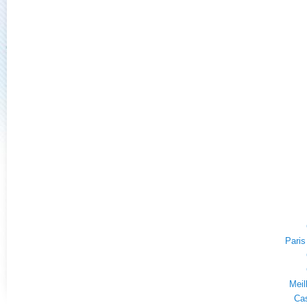
Paris
Meil
Cas