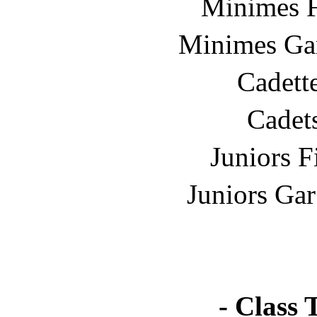
Minimes F
Minimes Ga
Cadette
Cadet
Juniors Fi
Juniors Ga
-
Class 