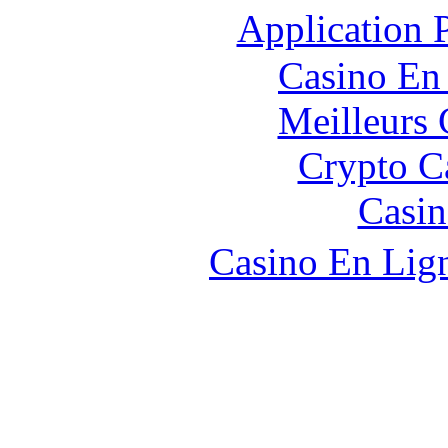
Application 
Casino En
Meilleurs 
Crypto C
Casin
Casino En Lig