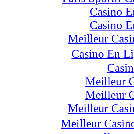
Casino E
Casino E
Meilleur Casi
Casino En L
Casin
Meilleur 
Meilleur 
Meilleur Casi
Meilleur Casin